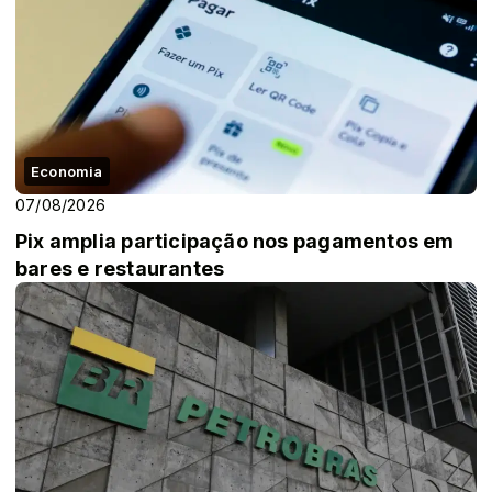
Economia
07/08/2026
Pix amplia participação nos pagamentos em
bares e restaurantes