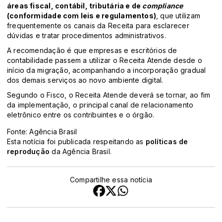
áreas fiscal, contábil, tributária e de
compliance
(conformidade com leis e regulamentos)
, que utilizam
frequentemente os canais da Receita para esclarecer
dúvidas e tratar procedimentos administrativos.
A recomendação é que empresas e escritórios de
contabilidade passem a utilizar o Receita Atende desde o
início da migração, acompanhando a incorporação gradual
dos demais serviços ao novo ambiente digital.
Segundo o Fisco, o Receita Atende deverá se tornar, ao fim
da implementação, o principal canal de relacionamento
eletrônico entre os contribuintes e o órgão.
Fonte: Agência Brasil
Esta notícia foi publicada respeitando as
políticas de
reprodução
da Agência Brasil.
Compartilhe essa notícia