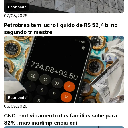
Economia
07/08/2026
Petrobras tem lucro líquido de R$ 52,4 bi no
segundo trimestre
Economia
06/08/2026
CNC: endividamento das famílias sobe para
82%, mas inadimplência cai