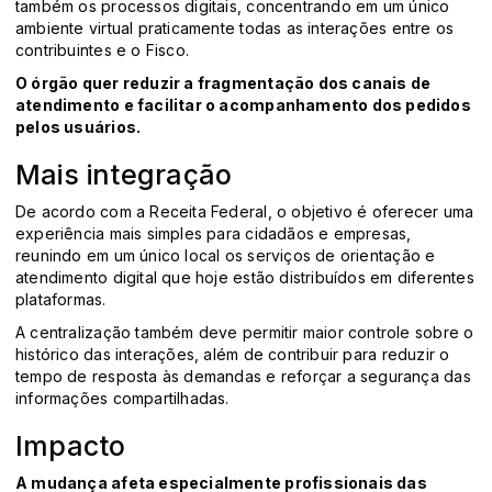
também os processos digitais, concentrando em um único
ambiente virtual praticamente todas as interações entre os
contribuintes e o Fisco.
O órgão quer reduzir a fragmentação dos canais de
atendimento e facilitar o acompanhamento dos pedidos
pelos usuários.
Mais integração
De acordo com a Receita Federal, o objetivo é oferecer uma
experiência mais simples para cidadãos e empresas,
reunindo em um único local os serviços de orientação e
atendimento digital que hoje estão distribuídos em diferentes
plataformas.
A centralização também deve permitir maior controle sobre o
histórico das interações, além de contribuir para reduzir o
tempo de resposta às demandas e reforçar a segurança das
informações compartilhadas.
Impacto
A mudança afeta especialmente profissionais das