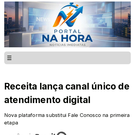
Receita lança canal único de
atendimento digital
Nova plataforma substitui Fale Conosco na primeira
etapa