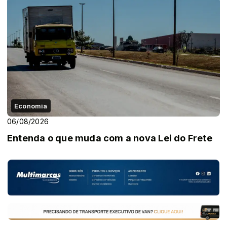
Economia
06/08/2026
Entenda o que muda com a nova Lei do Frete