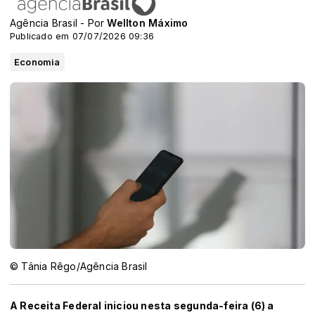
Agência Brasil - Por
Wellton Máximo
Publicado em 07/07/2026 09:36
Economia
© Tânia Rêgo/Agência Brasil
A Receita Federal iniciou nesta segunda-feira (6) a