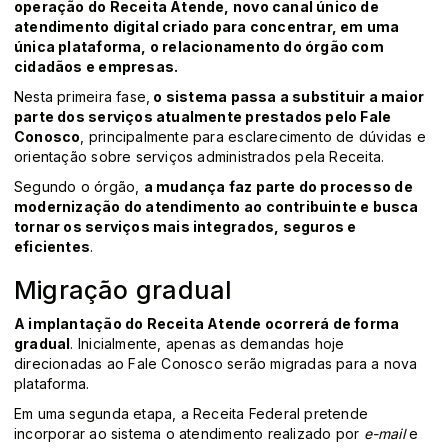
operação do Receita Atende, novo canal único de
atendimento digital criado para concentrar, em uma
única plataforma, o relacionamento do órgão com
cidadãos e empresas.
Nesta primeira fase,
o sistema passa a substituir a maior
parte dos serviços atualmente prestados pelo Fale
Conosco
, principalmente para esclarecimento de dúvidas e
orientação sobre serviços administrados pela Receita.
Segundo o órgão,
a mudança faz parte do processo de
modernização do atendimento ao contribuinte e busca
tornar os serviços mais integrados, seguros e
eficientes
.
Migração gradual
A implantação do Receita Atende ocorrerá de forma
gradual
. Inicialmente, apenas as demandas hoje
direcionadas ao Fale Conosco serão migradas para a nova
plataforma.
Em uma segunda etapa, a Receita Federal pretende
incorporar ao sistema o atendimento realizado por
e-mail
e