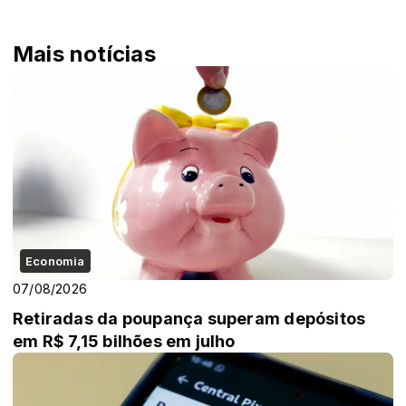
Mais notícias
Economia
07/08/2026
Retiradas da poupança superam depósitos
em R$ 7,15 bilhões em julho