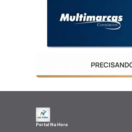
Portal Na Hora