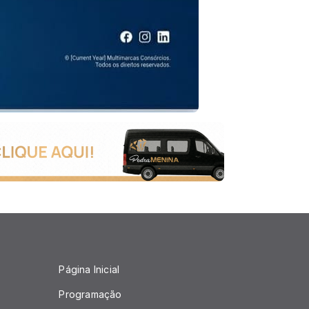
Página Inicial
Programação