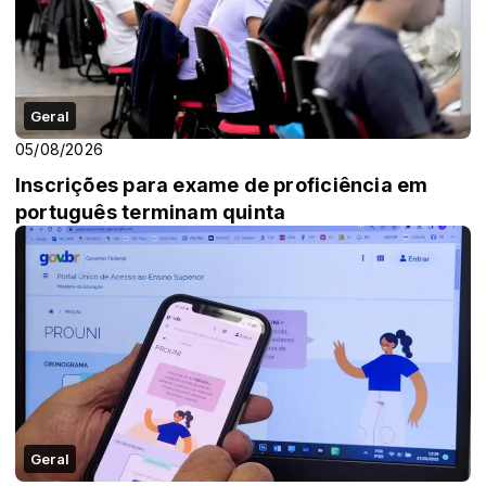
Geral
05/08/2026
Inscrições para exame de proficiência em
português terminam quinta
Geral