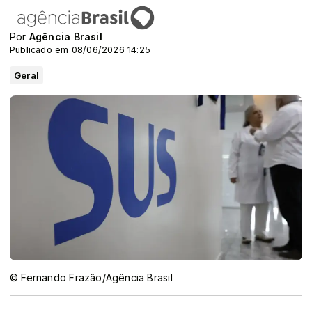
Por
Agência Brasil
Publicado em 08/06/2026 14:25
Geral
© Fernando Frazão/Agência Brasil