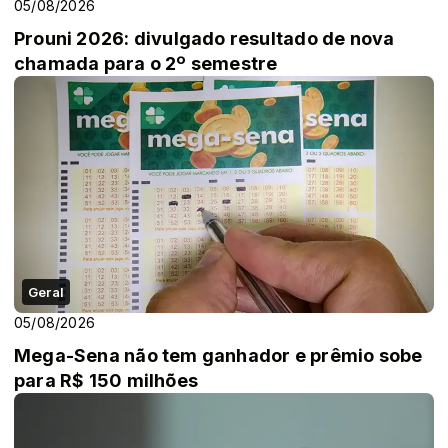
05/08/2026
Prouni 2026: divulgado resultado de nova
chamada para o 2º semestre
Geral
05/08/2026
Mega-Sena não tem ganhador e prêmio sobe
para R$ 150 milhões