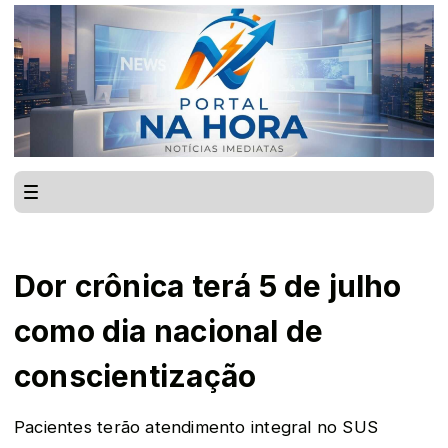
Dor crônica terá 5 de julho
como dia nacional de
conscientização
Pacientes terão atendimento integral no SUS