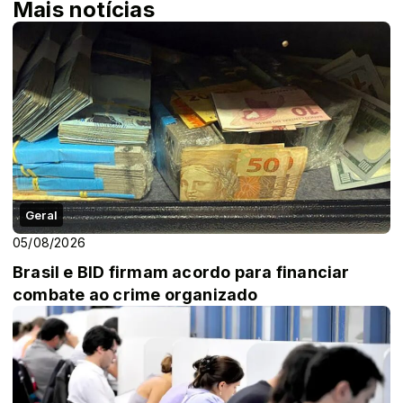
Mais notícias
Geral
05/08/2026
Brasil e BID firmam acordo para financiar
combate ao crime organizado