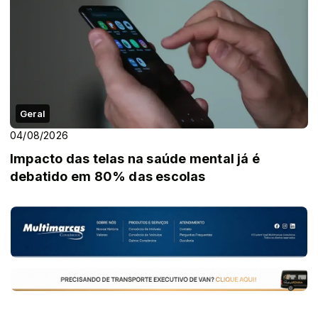
Geral
04/08/2026
Impacto das telas na saúde mental já é
debatido em 80% das escolas