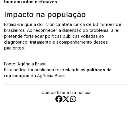
humanizadas e eficazes.
Impacto na população
Estima-se que a dor crônica afete cerca de 60 milhões de
brasileiros. Ao reconhecer a dimensão do problema, a lei
pretende fortalecer políticas públicas voltadas ao
diagnóstico, tratamento e acompanhamento desses
pacientes.
Fonte: Agência Brasil
Esta notícia foi publicada respeitando as
políticas de
reprodução
da Agência Brasil.
Compartilhe essa notícia