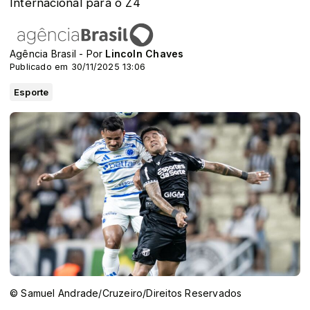
Internacional para o Z4
Agência Brasil - Por
Lincoln Chaves
Publicado em 30/11/2025 13:06
Esporte
© Samuel Andrade/Cruzeiro/Direitos Reservados