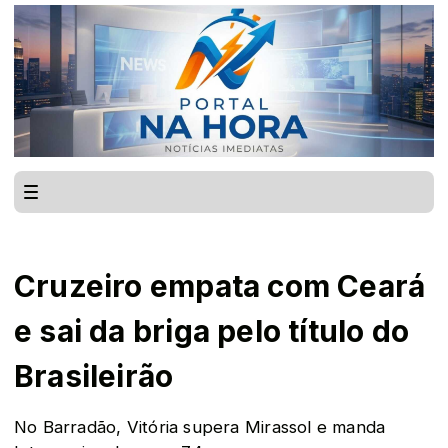
Cruzeiro empata com Ceará
e sai da briga pelo título do
Brasileirão
No Barradão, Vitória supera Mirassol e manda