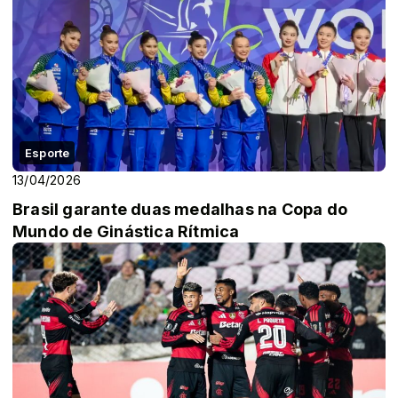
Esporte
13/04/2026
Brasil garante duas medalhas na Copa do
Mundo de Ginástica Rítmica