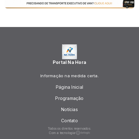
Portal Na Hora
Informação na medida certa.
Página Inicial
Programação
Notícias
Contato
Todos os direitos reservados.
Com a tecnologia