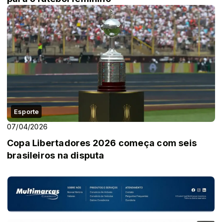
Esporte
07/04/2026
Copa Libertadores 2026 começa com seis
brasileiros na disputa