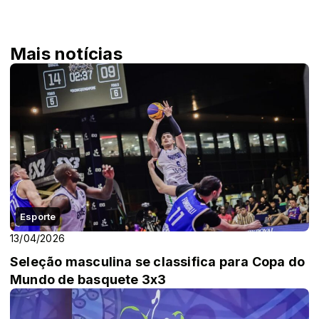
Mais notícias
Esporte
13/04/2026
Seleção masculina se classifica para Copa do
Mundo de basquete 3x3