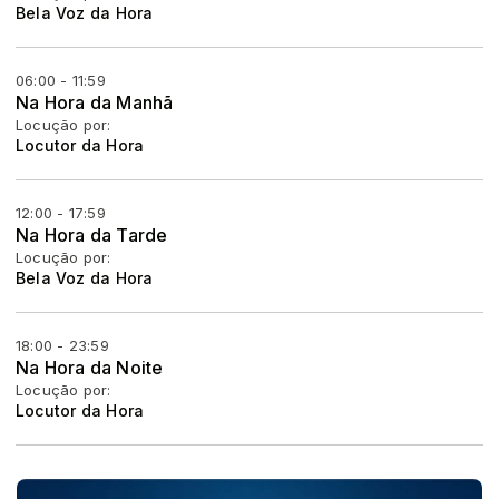
Bela Voz da Hora
06:00 - 11:59
Na Hora da Manhã
Locução por:
Locutor da Hora
12:00 - 17:59
Na Hora da Tarde
Locução por:
Bela Voz da Hora
18:00 - 23:59
Na Hora da Noite
Locução por:
Locutor da Hora