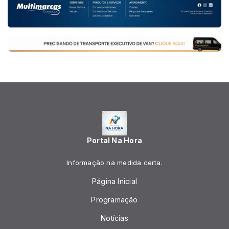
Portal Na Hora
Informação na medida certa.
Página Inicial
Programação
Notícias